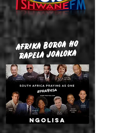
AFRIKA BOROA HO
RAPELA JOALOKA
NGOLISA