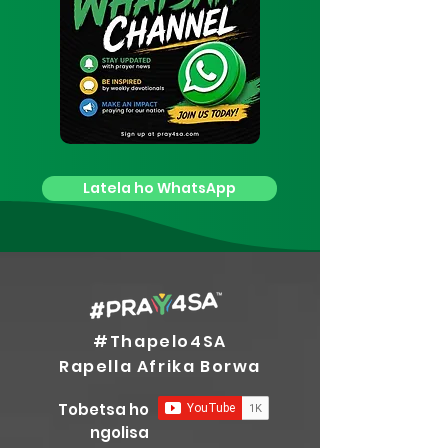
Latela ho WhatsApp
#Thapelo4SA
Rapella Afrika Borwa
Tobetsa ho
ngolisa