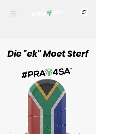
Die "ek" Moet Sterf